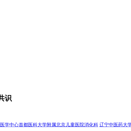
共识
医学中心首都医科大学附属北京儿童医院消化科
辽宁中医药大