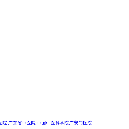
医院
广东省中医院
中国中医科学院广安门医院