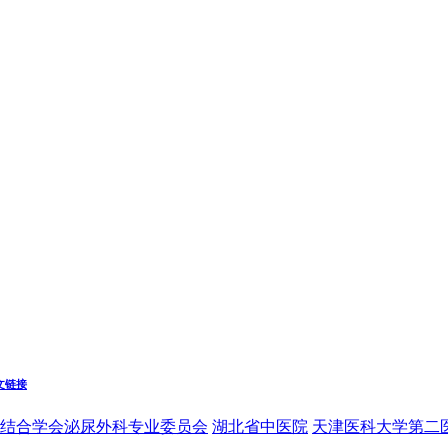
文链接
结合学会泌尿外科专业委员会
湖北省中医院
天津医科大学第二